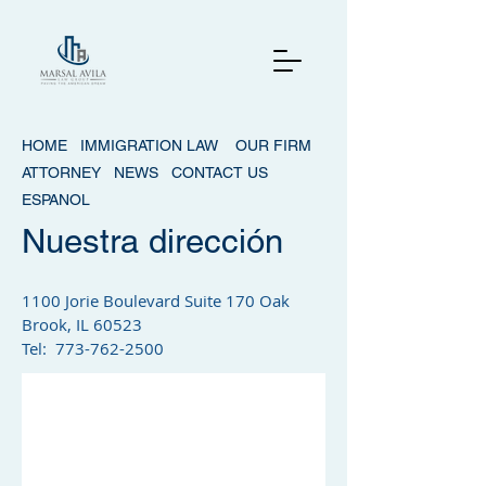
HOME
IMMIGRATION LAW
OUR FIRM
ATTORNEY
NEWS
CONTACT US
ESPANOL
Nuestra dirección
1100 Jorie Boulevard Suite 170 Oak
Brook, IL 60523
Tel:
773-762-2500